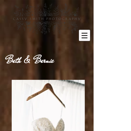
Beth & Bernie